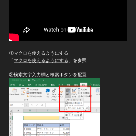
①マクロを使えるようにする
「
マクロを使えるようにする
」を参照
②検索文字入力欄と検索ボタンを配置