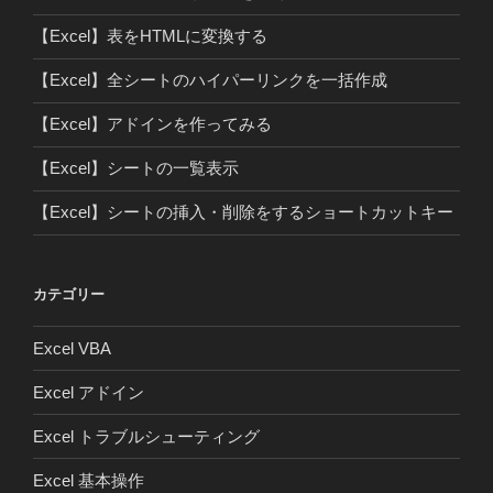
【Excel】表をHTMLに変換する
【Excel】全シートのハイパーリンクを一括作成
【Excel】アドインを作ってみる
【Excel】シートの一覧表示
【Excel】シートの挿入・削除をするショートカットキー
カテゴリー
Excel VBA
Excel アドイン
Excel トラブルシューティング
Excel 基本操作