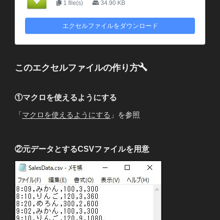
1 file(s)
34.90 KB
エクセルファイルをダウンロード
このエクセルファイルの作り方
①マクロを使えるようにする
「
マクロを使えるようにする
」を参照
②元データとするCSVファイルを用意