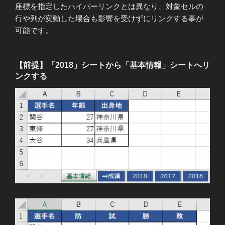
座標を指定したハイパーリンクとは異なり、対象セルの
行や列が変動した場合も影響を受けずにリンクする事が
可能です。
【前提】「2018」シートから「基本情報」シートへリ
ンクする