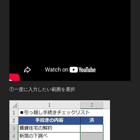
①一度に入力したい範囲を選択