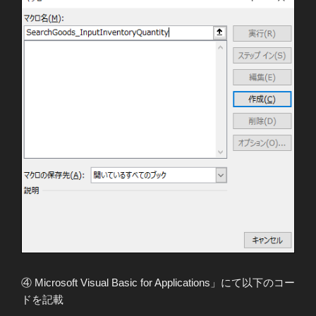
④ Microsoft Visual Basic for Applications」にて以下のコー
ドを記載