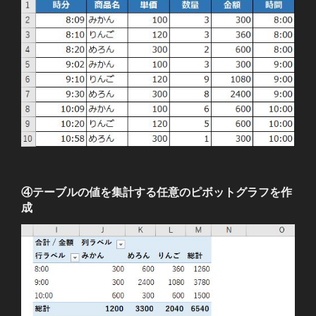
④テーブルの値を集計する任意のピボットグラフを作
成