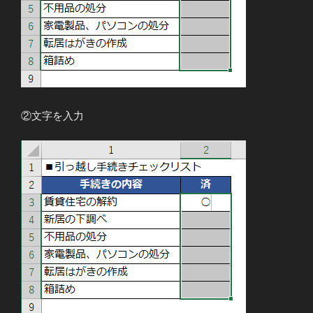
②文字を入力