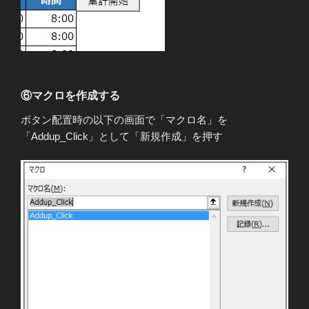
⑥マクロを作成する
ボタン配置時の以下の画面で「マクロ名」を
「Addup_Click」として「新規作成」を押す