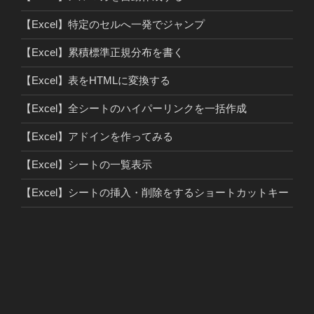
【Excel】特定のセルへ一発でジャンプ
【Excel】累積標準正規分布を書く
【Excel】表をHTMLに変換する
【Excel】全シートのハイパーリンクを一括作成
【Excel】アドインを作ってみる
【Excel】シートの一覧表示
【Excel】シートの挿入・削除をするショートカットキー