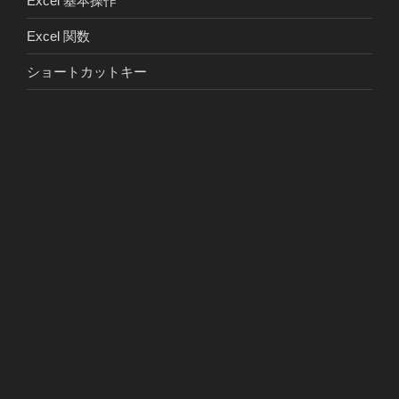
Excel 基本操作
Excel 関数
ショートカットキー