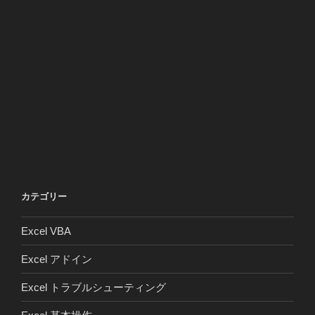
カテゴリー
Excel VBA
Excel アドイン
Excel トラブルシューティング